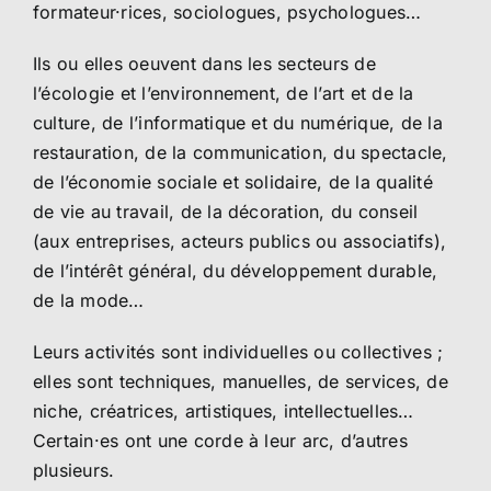
formateur·rices, sociologues, psychologues…
Ils ou elles oeuvent dans les secteurs de
l’écologie et l’environnement, de l’art et de la
culture, de l’informatique et du numérique, de la
restauration, de la communication, du spectacle,
de l’économie sociale et solidaire, de la qualité
de vie au travail, de la décoration, du conseil
(aux entreprises, acteurs publics ou associatifs),
de l’intérêt général, du développement durable,
de la mode…
Leurs activités sont individuelles ou collectives ;
elles sont techniques, manuelles, de services, de
niche, créatrices, artistiques, intellectuelles…
Certain·es ont une corde à leur arc, d’autres
plusieurs.