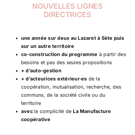
NOUVELLES LIGNES
DIRECTRICES
une année sur deux au Lazaret à Sète puis
sur un autre territoire
co-construction du programme
à partir des
besoins et pas des seules propositions
+ d’auto-gestion
+ d’acteurices extérieur·es
de la
coopération, mutualisation, recherche, des
communs, de la société civile ou du
territoire
avec
la complicité de
La Manufacture
coopérative