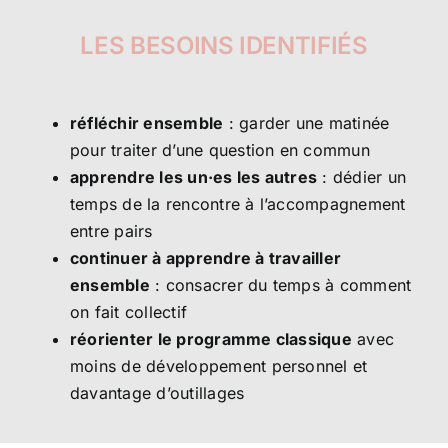
LES BESOINS IDENTIFIÉS
réfléchir ensemble
: garder une matinée
pour traiter d’une question en commun
apprendre les un·es les autres
: dédier un
temps de la rencontre à l’accompagnement
entre pairs
continuer à apprendre à travailler
ensemble
: consacrer du temps à comment
on fait collectif
réorienter le programme
classique
avec
moins de développement personnel et
davantage d’outillages