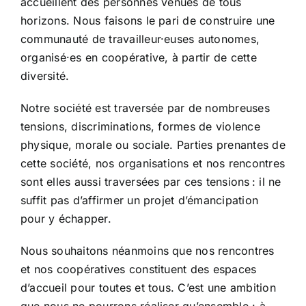
accueillent des personnes venues de tous
horizons. Nous faisons le pari de construire une
communauté de travailleur·euses autonomes,
organisé·es en coopérative, à partir de cette
diversité.
Notre société est traversée par de nombreuses
tensions, discriminations, formes de violence
physique, morale ou sociale. Parties prenantes de
cette société, nos organisations et nos rencontres
sont elles aussi traversées par ces tensions : il ne
suffit pas d’affirmer un projet d’émancipation
pour y échapper.
Nous souhaitons néanmoins que nos rencontres
et nos coopératives constituent des espaces
d’accueil pour toutes et tous. C’est une ambition