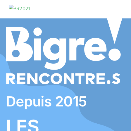
Depuis 2015
LES