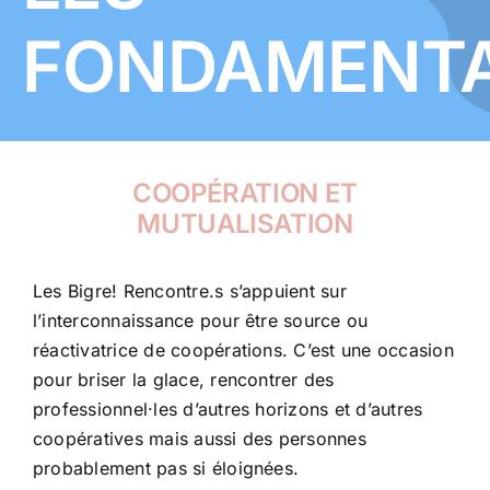
FONDAMENT
COOPÉRATION ET
MUTUALISATION
Les Bigre! Rencontre.s s’appuient sur
l’interconnaissance pour être source ou
réactivatrice de coopérations. C’est une occasion
pour briser la glace, rencontrer des
professionnel·les d’autres horizons et d’autres
coopératives mais aussi des personnes
probablement pas si éloignées.