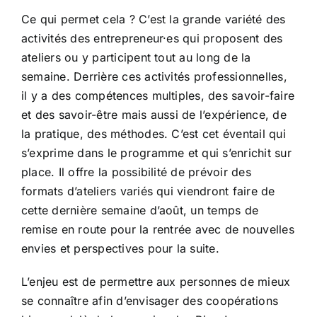
Ce qui permet cela ? C’est la grande variété des
activités des entrepreneur·es qui proposent des
ateliers ou y participent tout au long de la
semaine. Derrière ces activités professionnelles,
il y a des compétences multiples, des savoir-faire
et des savoir-être mais aussi de l’expérience, de
la pratique, des méthodes. C’est cet éventail qui
s’exprime dans le programme et qui s’enrichit sur
place. Il offre la possibilité de prévoir des
formats d’ateliers variés qui viendront faire de
cette dernière semaine d’août, un temps de
remise en route pour la rentrée avec de nouvelles
envies et perspectives pour la suite.
L’enjeu est de permettre aux personnes de mieux
se connaître afin d’envisager des coopérations