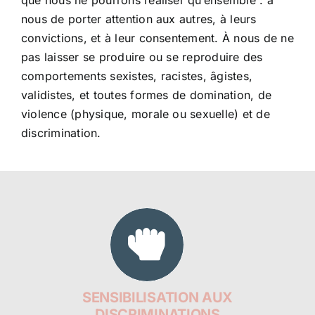
que nous ne pourrons réaliser qu’ensemble : à
nous de porter attention aux autres, à leurs
convictions, et à leur consentement. À nous de ne
pas laisser se produire ou se reproduire des
comportements sexistes, racistes, âgistes,
validistes, et toutes formes de domination, de
violence (physique, morale ou sexuelle) et de
discrimination.
SENSIBILISATION AUX
DISCRIMINATIONS