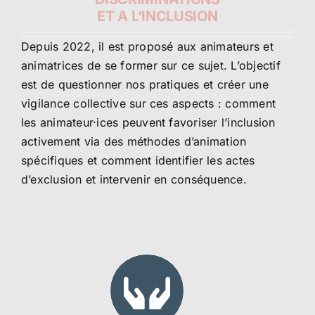
ET A L’INCLUSION
Depuis 2022, il est proposé aux animateurs et
animatrices de se former sur ce sujet. L’objectif
est de questionner nos pratiques et créer une
vigilance collective sur ces aspects : comment
les animateur·ices peuvent favoriser l’inclusion
activement via des méthodes d’animation
spécifiques et comment identifier les actes
d’exclusion et intervenir en conséquence.