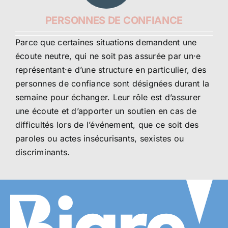
PERSONNES DE CONFIANCE
Parce que certaines situations demandent une
écoute neutre, qui ne soit pas assurée par un·e
représentant·e d’une structure en particulier, des
personnes de confiance sont désignées durant la
semaine pour échanger. Leur rôle est d’assurer
une écoute et d’apporter un soutien en cas de
difficultés lors de l’événement, que ce soit des
paroles ou actes insécurisants, sexistes ou
discriminants.