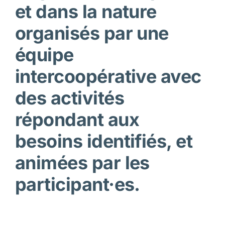
et dans la nature
organisés par une
équipe
intercoopérative avec
des activités
répondant aux
besoins identifiés, et
animées par les
participant·es.