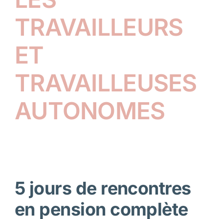
TRAVAILLEURS
ET
TRAVAILLEUSES
AUTONOMES
5 jours de rencontres
en pension complète