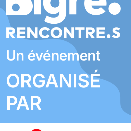
Un événement
ORGANISÉ
PAR