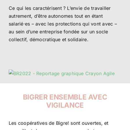
Ce qui les caractérisent ? L’envie de travailler
autrement, d’être autonomes tout en étant
salarié·es – avec les protections qui vont avec –
au sein d’une entreprise fondée sur un socle
collectif, démocratique et solidaire.
BIGRER ENSEMBLE AVEC
VIGILANCE
Les coopératives de Bigre! sont ouvertes, et