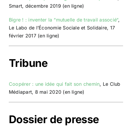
Smart, décembre 2019 (en ligne)
Bigre ! : inventer la “mutuelle de travail associé“
,
Le Labo de l’Économie Sociale et Solidaire, 17
février 2017 (en ligne)
Tribune
Coopérer : une idée qui fait son chemin
, Le Club
Médiapart, 8 mai 2020 (en ligne)
Dossier de presse