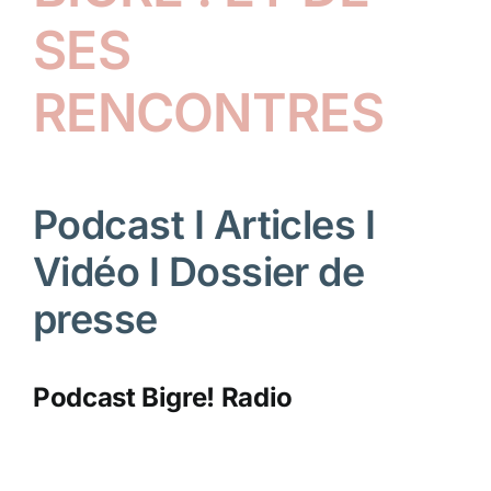
SES
RENCONTRES
Podcast I Articles I
Vidéo I Dossier de
presse
Podcast Bigre! Radio