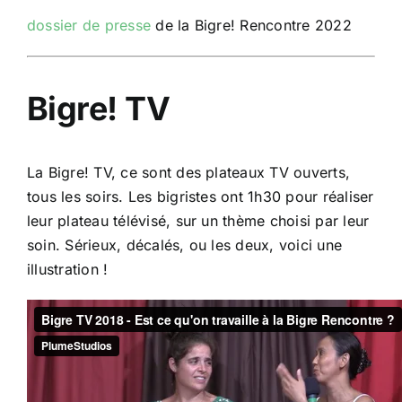
dossier de presse
de la Bigre! Rencontre 2022
Bigre! TV
La Bigre! TV, ce sont des plateaux TV ouverts,
tous les soirs. Les bigristes ont 1h30 pour réaliser
leur plateau télévisé, sur un thème choisi par leur
soin. Sérieux, décalés, ou les deux, voici une
illustration !