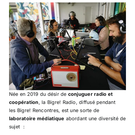
Née en 2019 du désir de
conjuguer radio et
coopération
, la Bigre! Radio, diffusé pendant
les Bigre! Rencontres, est une sorte de
laboratoire médiatique
abordant une diversité de
sujet :