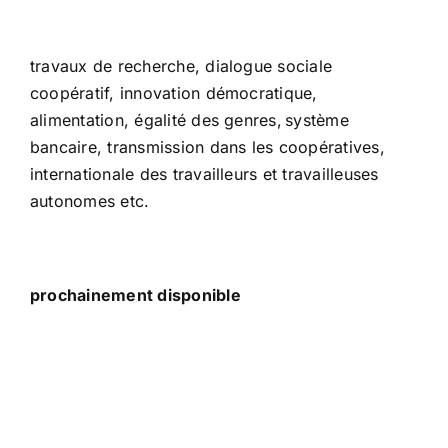
travaux de recherche, dialogue sociale
coopératif, innovation démocratique,
alimentation, égalité des genres, système
bancaire, transmission dans les coopératives,
internationale des travailleurs et travailleuses
autonomes etc.
prochainement disponible