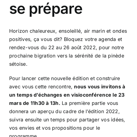
se prépare
Horizon chaleureux, ensoleillé, air marin et ondes
positives, ça vous dit? Bloquez votre agenda et
rendez-vous du 22 au 26 août 2022, pour notre
prochaine bigration vers la sérénité de la pinède
sétoise.
Pour lancer cette nouvelle édition et construire
avec vous cette rencontre,
nous vous invitons à
un temps d’échanges en visioconférence le 23
mars de 11h30 à 13h.
La première partie vous
donnera un aperçu du cadre de l’édition 2022,
suivra ensuite un temps pour partager vos idées,
vos envies et vos propositions pour le
programme.