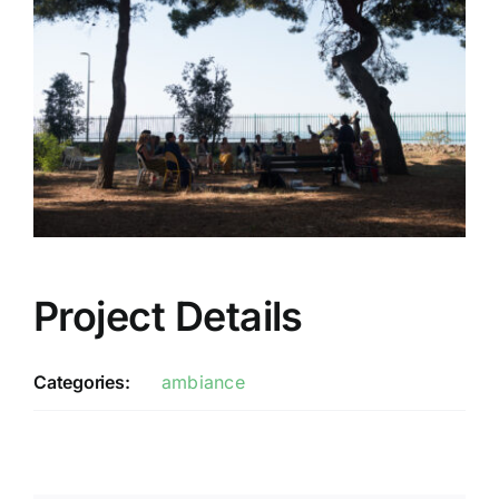
Project Details
Categories:
ambiance