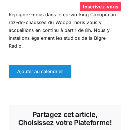
Inscrivez-vous
Rejoignez-nous dans le co-working Canopia au
rez-de-chaussée du Woopa, nous vous y
accueillons en continu à partir de 8h. Nous y
installons également les studios de la Bigre
Radio.
Ajouter au calendrier
Partagez cet article,
Choisissez votre Plateforme!