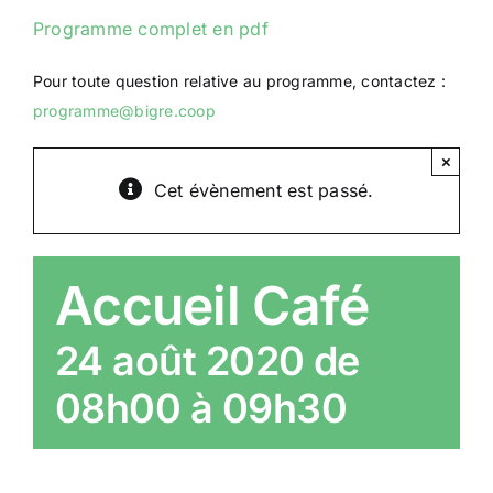
Programme complet en pdf
Pour toute question relative au programme, contactez :
programme@bigre.coop
×
Cet évènement est passé.
Accueil Café
24 août 2020 de
08h00
à
09h30