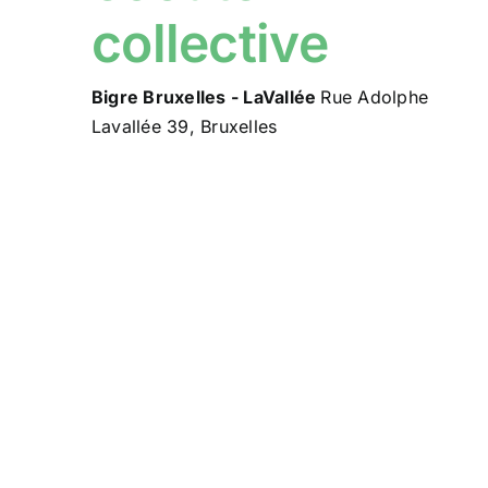
collective
Bigre Bruxelles - LaVallée
Rue Adolphe
Lavallée 39, Bruxelles