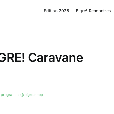
Edition 2025
Bigre! Rencontres
GRE! Caravane
:
programme@bigre.coop