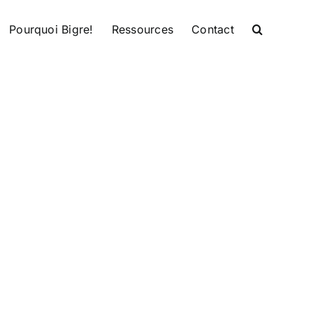
Pourquoi Bigre!
Ressources
Contact