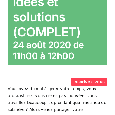
idées et
solutions
(COMPLET)
24 août 2020 de
11h00
à
12h00
Inscrivez-vous
Vous avez du mal à gérer votre temps, vous
procrastinez, vous n’êtes pas motivé·e, vous
travaillez beaucoup trop en tant que freelance ou
salarié·e ? Alors venez partager votre