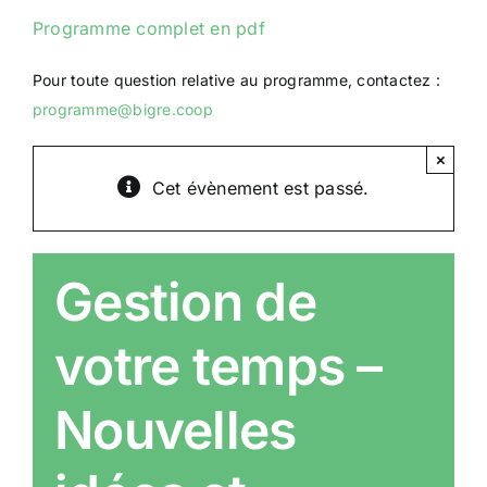
Programme complet en pdf
Pour toute question relative au programme, contactez :
programme@bigre.coop
×
Cet évènement est passé.
Gestion de
votre temps –
Nouvelles