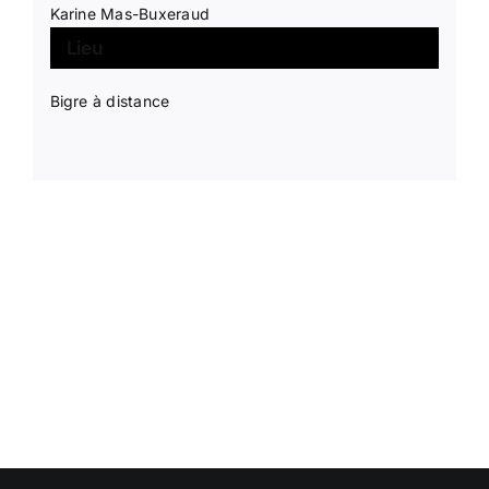
Karine Mas-Buxeraud
Lieu
Bigre à distance