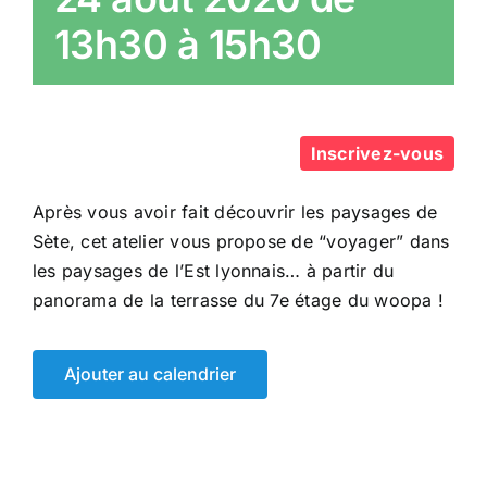
13h30
à
15h30
Inscrivez-vous
Après vous avoir fait découvrir les paysages de
Sète, cet atelier vous propose de “voyager” dans
les paysages de l’Est lyonnais… à partir du
panorama de la terrasse du 7e étage du woopa !
Ajouter au calendrier