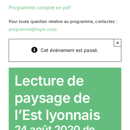
Programme complet en pdf
Pour toute question relative au programme, contactez :
programme@bigre.coop
×
Cet évènement est passé.
Lecture de
paysage de
l’Est lyonnais
24 août 2020 de