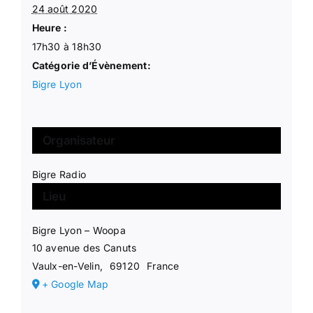
24 août 2020
Heure :
17h30 à 18h30
Catégorie d’Évènement:
Bigre Lyon
Organisateur
Bigre Radio
Lieu
Bigre Lyon – Woopa
10 avenue des Canuts
Vaulx-en-Velin
,
69120
France
+ Google Map