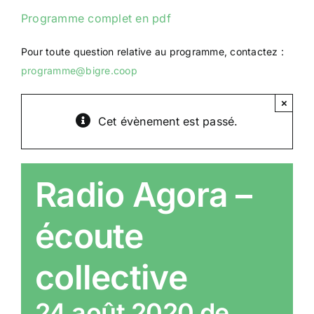
Programme complet en pdf
Pour toute question relative au programme, contactez :
programme@bigre.coop
×
Cet évènement est passé.
Radio Agora –
écoute
collective
24 août 2020 de